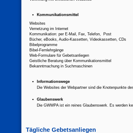
Kommunikationsmittel
Websites
Vernetzung im Internet
Kommunikation: per E-Mail, Fax, Telefon, Post
Bücher, eBooks, Audio-Kassetten, Videokassetten, CDs
Bibelprogramme
Bibel-Fernlehrgänge
Web-Formulare für Gebetsanliegen
Geistliche Beratung über Kommunikationsmittel
Bekanntmachung in Suchmaschinen
Informationswege
Die Websites der Webpartner sind die Knotenpunkte d
Glaubenswerk
Die GWWPA ist ein reines Glaubenswerk. Es werden keine
Tägliche Gebetsanliegen