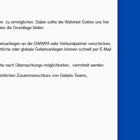
n zu ermöglichen. Dabei sollte die Wahrheit Gottes uns frei
es die Grundlage bilden.
ebetsanliegen an die GWWPA oder Verbundpartner verschicken,
tliche oder globale Gebetsanliegen können schnell per E-Mail
e nach Übernachtungs-möglichkeiten, vermittelt werden.
 örtlichen Zusammenschluss von Gebets-Teams,