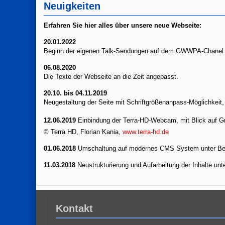
Neuigkeiten
Erfahren Sie hier alles
über unsere neue Webseite:
20.01.2022
Beginn der eigenen Talk-Sendungen auf dem GWWPA-Chanel
06.08.2020
Die Texte der Webseite an die Zeit angepasst.
20.10. bis 04.11.2019
Neugestaltung der Seite mit Schriftgrößenanpass-Möglichkeit,
12.06.2019
Einbindung der Terra-HD-Webcam, mit Blick auf 
© Terra HD, Florian Kania,
www.terra-hd.de
01.06.2018
Umschaltung auf modernes CMS System unter Be
11.03.2018
Neustrukturierung und Aufarbeitung der Inhalte un
Kontakt