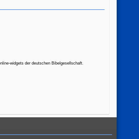
nline-widgets der deutschen Bibelgesellschaft.