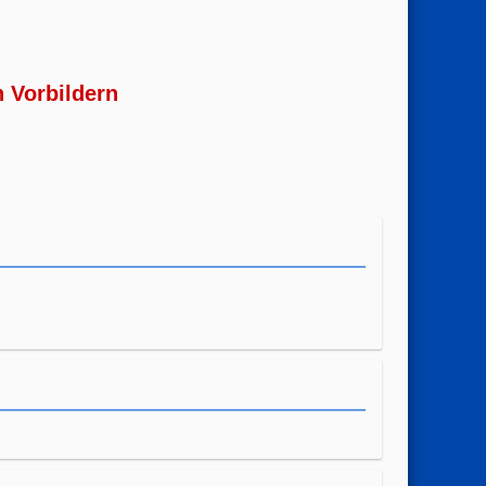
n Vorbildern