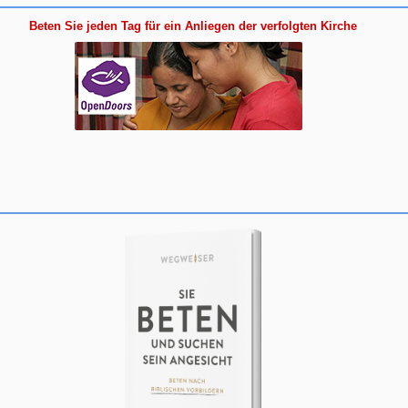
Beten Sie jeden Tag für ein Anliegen der verfolgten Kirche