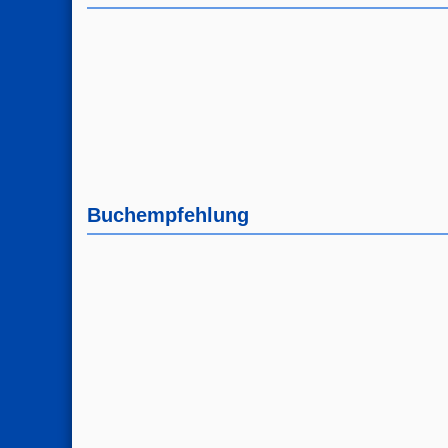
Buchempfehlung