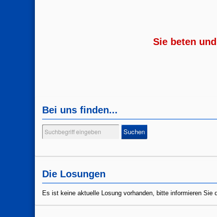
Sie beten und
Bei uns finden...
Suchen
Suchen
...
Die Losungen
Es ist keine aktuelle Losung vorhanden, bitte informieren Si