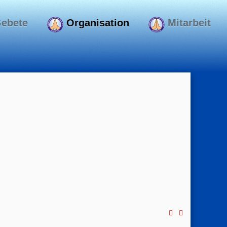
ebete
Organisation
Mitarbeit