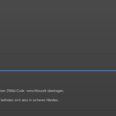
nen 256bit-Code verschlüsselt übertragen.
n befinden sich also in sicheren Händen.