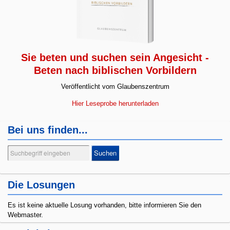
Sie beten und suchen sein Angesicht -
Beten nach biblischen Vorbildern
Veröffentlicht vom Glaubenszentrum
Hier Leseprobe herunterladen
Bei uns finden...
Suchen
Suchen
...
Die Losungen
Es ist keine aktuelle Losung vorhanden, bitte informieren Sie den
Webmaster.