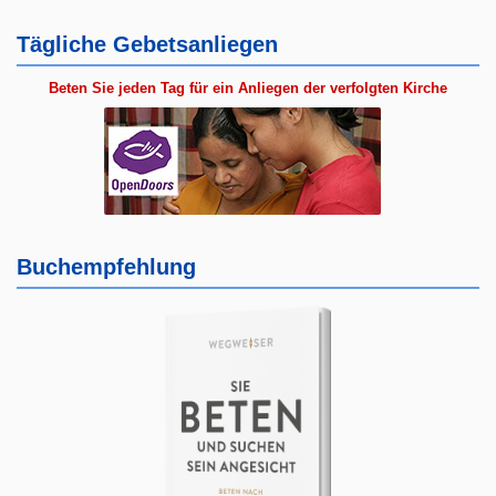
Tägliche Gebetsanliegen
Beten Sie jeden Tag für ein Anliegen der verfolgten Kirche
Buchempfehlung