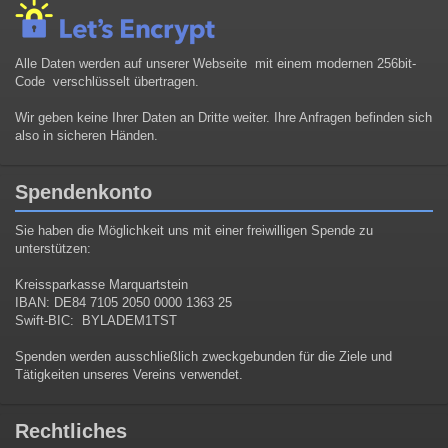
Alle Daten werden auf unserer Webseite mit einem modernen 256bit-
Code verschlüsselt übertragen.
Wir geben keine Ihrer Daten an Dritte weiter. Ihre Anfragen befinden sich
also in sicheren Händen.
Spendenkonto
Sie haben die Möglichkeit uns mit einer freiwilligen Spende zu
unterstützen:
Kreissparkasse Marquartstein
IBAN: DE84 7105 2050 0000 1363 25
Swift-BIC: BYLADEM1TST
Spenden werden ausschließlich zweckgebunden für die Ziele und
Tätigkeiten unseres Vereins verwendet.
Rechtliches