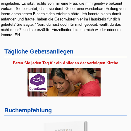
eingeladen. Es sitzt rechts von mir eine Frau, die mir irgendwie bekannt
vorkam. Sie berichtet, dass sie durch Gebet eine wunderbare Heilung von
ihrem chronischen Blasenleiden erfahren hätte. Ich konnte nichts damit
anfangen und fragte, haben die Geschwister hier im Hauskreis für dich
gebetet? Sie sagte: "Nein, du hast doch für mich gebetet, weißt du das
nicht mehr?" und sie erzählte Einzelheiten bis ich mich wieder erinnern
konnte. EH
Tägliche Gebetsanliegen
Beten Sie jeden Tag für ein Anliegen der verfolgten Kirche
Buchempfehlung