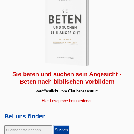
Sie beten und suchen sein Angesicht -
Beten nach biblischen Vorbildern
Veröffentlicht vom Glaubenszentrum
Hier Leseprobe herunterladen
Bei uns finden...
Suchen
Suchen